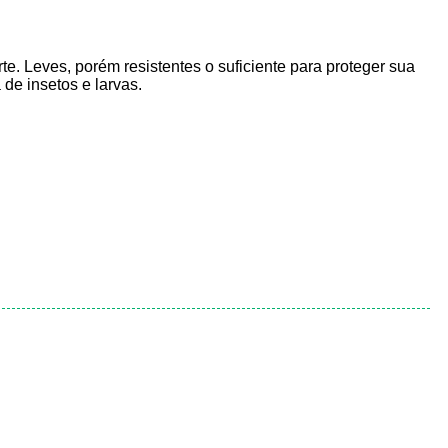
e. Leves, porém resistentes o suficiente para proteger sua
de insetos e larvas.