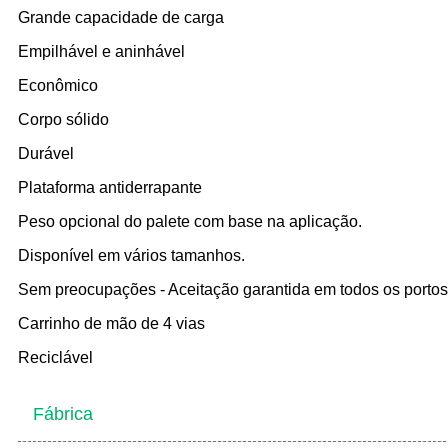
Grande capacidade de carga
Empilhável e aninhável
Econômico
Corpo sólido
Durável
Plataforma antiderrapante
Peso opcional do palete com base na aplicação.
Disponível em vários tamanhos.
Sem preocupações - Aceitação garantida em todos os portos
Carrinho de mão de 4 vias
Reciclável
Fábrica