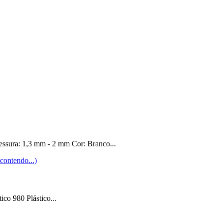
essura: 1,3 mm - 2 mm Cor: Branco...
ico 980 Plástico...