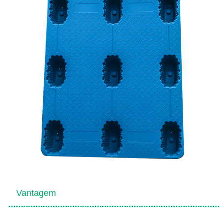
Vantagem