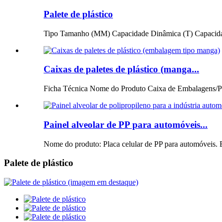
Palete de plástico
Tipo Tamanho (MM) Capacidade Dinâmica (T) Capacidade
Caixas de paletes de plástico (manga...
Ficha Técnica Nome do Produto Caixa de Embalagens/Pa
Painel alveolar de PP para automóveis...
Nome do produto: Placa celular de PP para automóveis.
Palete de plástico