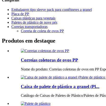
Categorias
Embalagem tipo sleeve pack para contêineres a granel
Placa de PP
Caixas plásticas para vegetais
Paletes de plástico de nove pés
Correias transportadoras
Correia de coleta de ovos PP
Produtos em destaque
Correias coletoras de ovos PP
Nome do produto: Correias coletoras de ovos em PP Esp
Caixa de palete de plástico a granel (Pl...
Catálogo de Caixas de Paletes de Plástico/Paletes de Plást